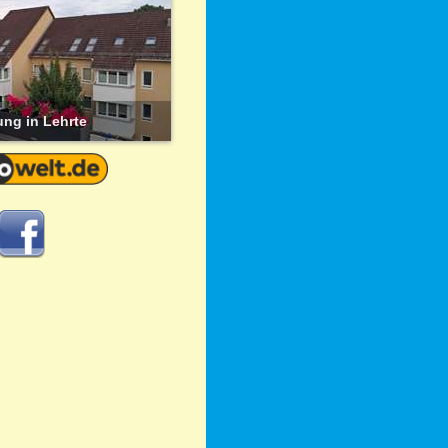
ng in Lehrte